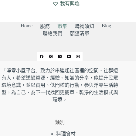
我有興趣
Home
Blog
服務
市集
購物須知
聯絡我們
願望清單
「淨零小屋平台」致力於串連起社區裡的空間、社群還
有人，希望透過資源、經驗、知識的分享，能提升民眾
環境意識，並以實用、低門檻的行動，參與淨零生活轉
型，為自己、為下一代找回更簡單、乾淨的生活模式與
環境。
類別
料理食材