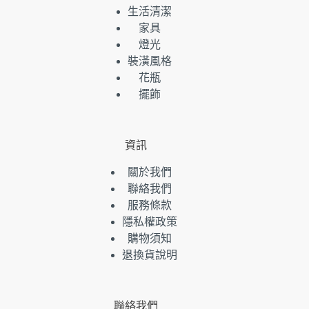
生活清潔
家具
燈光
裝潢風格
花瓶
擺飾
資訊
關於我們
聯絡我們
服務條款
隱私權政策
購物須知
退換貨說明
聯絡我們