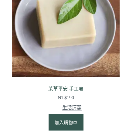
茉草平安 手工皂
NT$
190
生活清潔
加入購物車