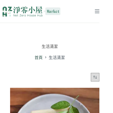
生活清潔
首頁
生活清潔