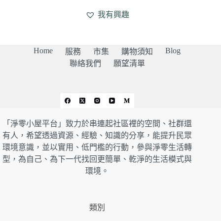
我有興趣
Home
Blog
服務
市集
購物須知
聯絡我們
願望清單
「淨零小屋平台」致力於串連起社區裡的空間、社群還
有人，希望透過資源、經驗、知識的分享，能提升民眾
環境意識，並以實用、低門檻的行動，參與淨零生活轉
型，為自己、為下一代找回更簡單、乾淨的生活模式與
環境。
類別