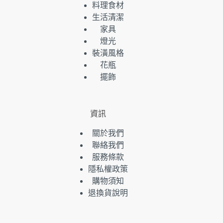
料理食材
生活清潔
家具
燈光
裝潢風格
花瓶
擺飾
資訊
關於我們
聯絡我們
服務條款
隱私權政策
購物須知
退換貨說明