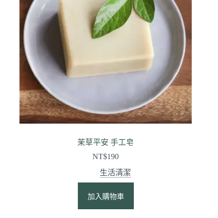
茉草平安 手工皂
NT$
190
生活清潔
加入購物車