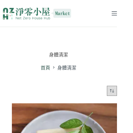
身體清潔
首頁
身體清潔