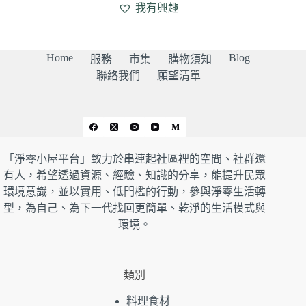
我有興趣
Home
Blog
服務
市集
購物須知
聯絡我們
願望清單
「淨零小屋平台」致力於串連起社區裡的空間、社群還
有人，希望透過資源、經驗、知識的分享，能提升民眾
環境意識，並以實用、低門檻的行動，參與淨零生活轉
型，為自己、為下一代找回更簡單、乾淨的生活模式與
環境。
類別
料理食材