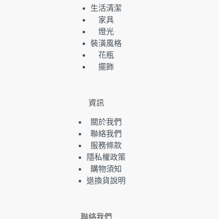
生活清潔
家具
燈光
裝潢風格
花瓶
擺飾
資訊
關於我們
聯絡我們
服務條款
隱私權政策
購物須知
退換貨說明
聯絡我們