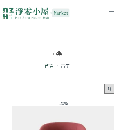
市集
首頁
市集
-20%