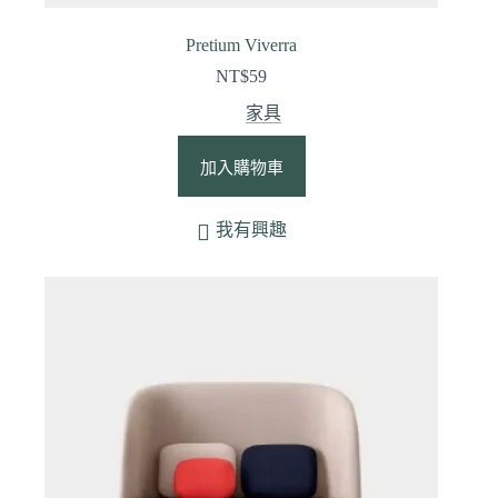
Pretium Viverra
NT$
59
家具
加入購物車
我有興趣