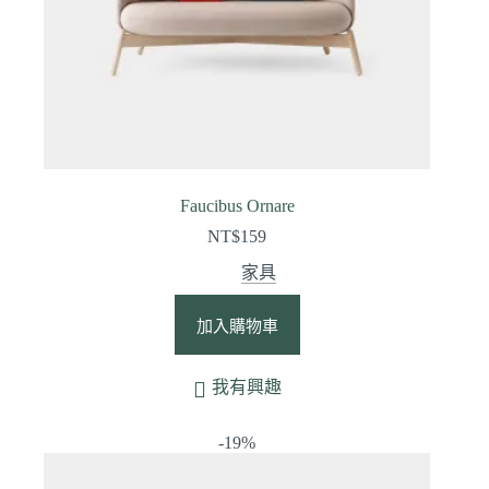
Faucibus Ornare
NT$
159
家具
加入購物車
我有興趣
-19%