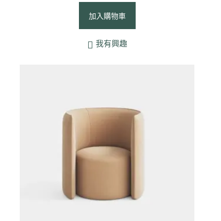
加入購物車
我有興趣