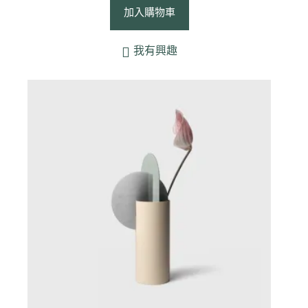
加入購物車
我有興趣