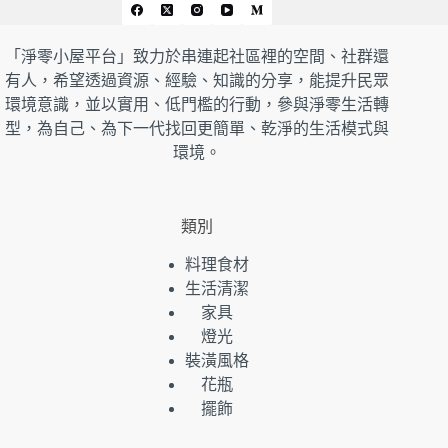
「淨零小屋平台」致力於串連起社區裡的空間、社群還
有人，希望透過資源、經驗、知識的分享，能提升民眾
環境意識，並以實用、低門檻的行動，參與淨零生活轉
型，為自己、為下一代找回更簡單、乾淨的生活模式與
環境。
類別
料理食材
生活清潔
家具
燈光
裝潢風格
花瓶
擺飾