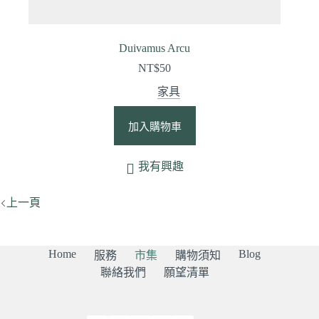
Duivamus Arcu
NT$
50
家具
加入購物車
我有興趣
上一頁
Home
Blog
服務
市集
購物須知
聯絡我們
願望清單