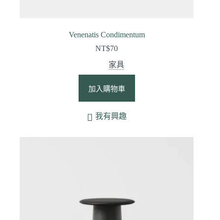
Venenatis Condimentum
NT$
70
家具
加入購物車
我有興趣