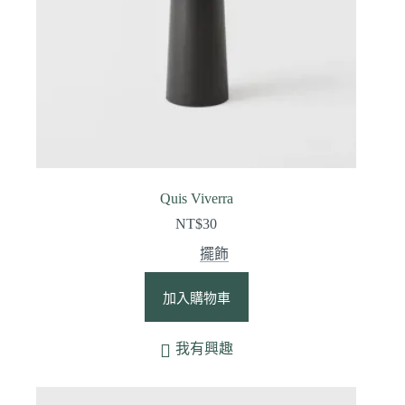
Quis Viverra
NT$
30
擺飾
加入購物車
我有興趣