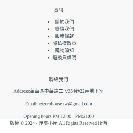
資訊
關於我們
聯絡我們
服務條款
隱私權政策
購物須知
退換貨說明
聯絡我們
Address:萬華區中華路二段364巷22弄地下室
Email:
netzerohouse.tw@gmail.com
Opening hours PM:12:00 - PM:21:00
版權 © 2024 - 淨零小屋 All Rights Reserved 所有