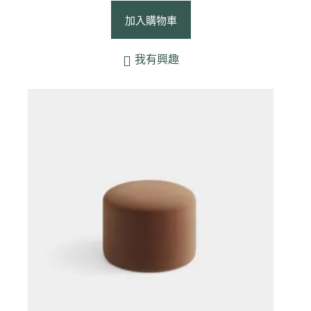
加入購物車
我有興趣