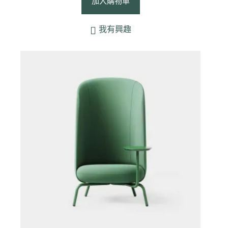
加入購物車
我有興趣