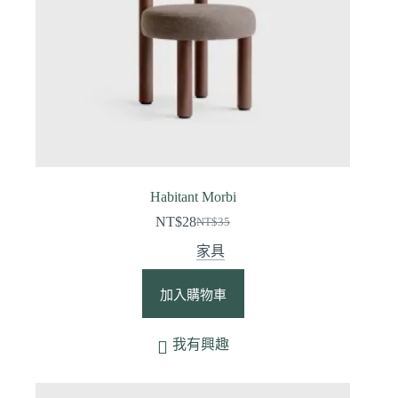
Habitant Morbi
NT$
28
NT$
35
家具
加入購物車
我有興趣