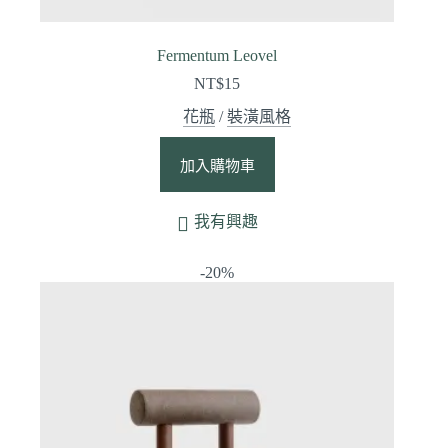
Fermentum Leovel
NT$
15
花瓶
/
裝潢風格
加入購物車
我有興趣
-20%