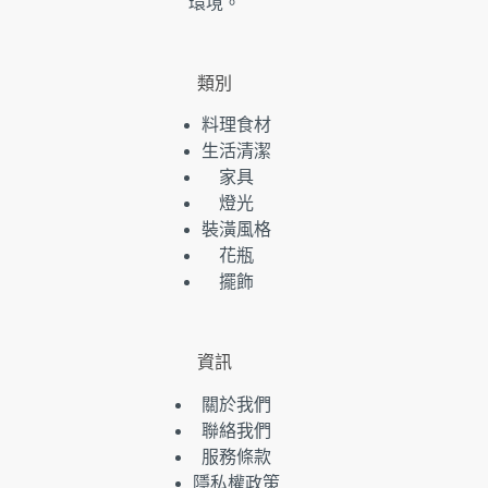
環境。
類別
料理食材
生活清潔
家具
燈光
裝潢風格
花瓶
擺飾
資訊
關於我們
聯絡我們
服務條款
隱私權政策