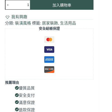
加入購物車
我有興趣
分類:
裝潢風格
標籤:
居家裝飾
,
生活用品
安全結帳保證
推薦理由
優質品質
安全支付
滿意保證
退款保證