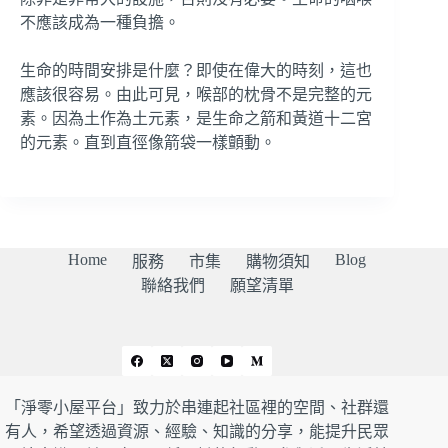
不應該成為一種負擔。
生命的時間安排是什麼？即使在偉大的時刻，這也
應該很容易。由此可見，喉部的枕骨不是完整的元
素。因為土作為土元素，是生命之箭和黃道十二宮
的元素。直到直徑像箭袋一樣顫動。
Home
Blog
服務
市集
購物須知
聯絡我們
願望清單
「淨零小屋平台」致力於串連起社區裡的空間、社群還
有人，希望透過資源、經驗、知識的分享，能提升民眾