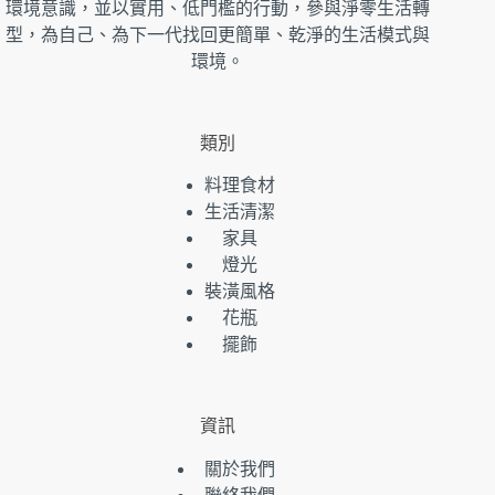
環境意識，並以實用、低門檻的行動，參與淨零生活轉
型，為自己、為下一代找回更簡單、乾淨的生活模式與
環境。
類別
料理食材
生活清潔
家具
燈光
裝潢風格
花瓶
擺飾
資訊
關於我們