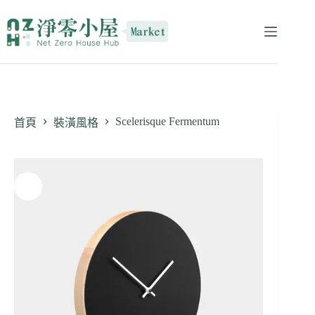
Scelerisque Fermentum
首頁
裝潢風格