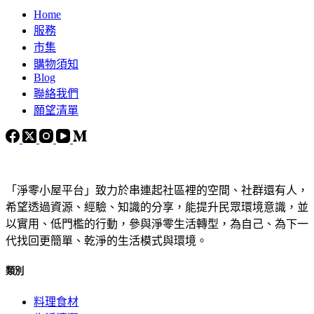
Home
服務
市集
購物須知
Blog
聯絡我們
願望清單
「淨零小屋平台」致力於串連起社區裡的空間、社群還有人，
希望透過資源、經驗、知識的分享，能提升民眾環境意識，並
以實用、低門檻的行動，參與淨零生活轉型，為自己、為下一
代找回更簡單、乾淨的生活模式與環境。
類別
料理食材