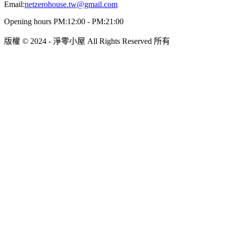
Email:
netzerohouse.tw@gmail.com
Opening hours PM:12:00 - PM:21:00
版權 © 2024 - 淨零小屋 All Rights Reserved 所有