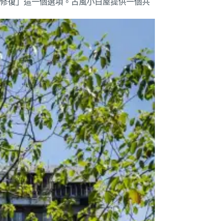
修復」這一個選項。古風小白屋提供一個共