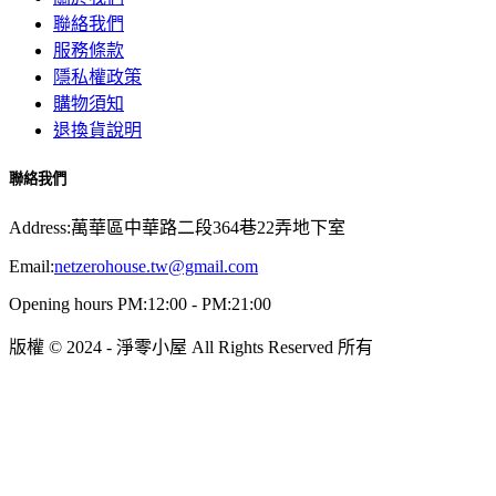
聯絡我們
服務條款
隱私權政策
購物須知
退換貨說明
聯絡我們
Address:萬華區中華路二段364巷22弄地下室
Email:
netzerohouse.tw@gmail.com
Opening hours PM:12:00 - PM:21:00
版權 © 2024 - 淨零小屋 All Rights Reserved 所有