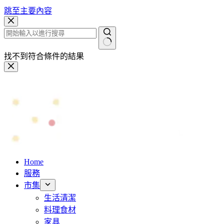
跳至主要內容
找不到符合條件的結果
Home
服務
市集
生活清潔
料理食材
家具