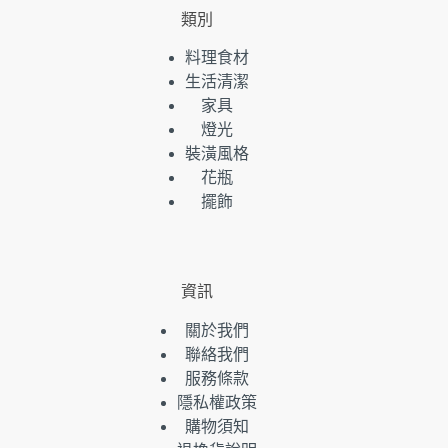
類別
料理食材
生活清潔
家具
燈光
裝潢風格
花瓶
擺飾
資訊
關於我們
聯絡我們
服務條款
隱私權政策
購物須知