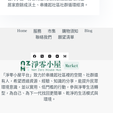
居家廚餘成沃土、串連起社區社群循環經濟。
Home
Blog
服務
市集
購物須知
聯絡我們
願望清單
「淨零小屋平台」致力於串連起社區裡的空間、社群還
有人，希望透過資源、經驗、知識的分享，能提升民眾
環境意識，並以實用、低門檻的行動，參與淨零生活轉
型，為自己、為下一代找回更簡單、乾淨的生活模式與
環境。