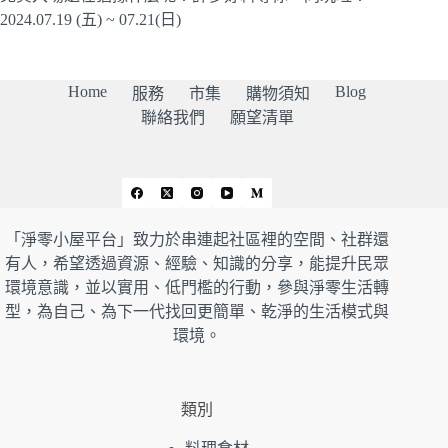
2024.07.19 (五) ~ 07.21(日)
Home
Blog
服務
市集
購物須知
聯絡我們
願望清單
「淨零小屋平台」致力於串連起社區裡的空間、社群還
有人，希望透過資源、經驗、知識的分享，能提升民眾
環境意識，並以實用、低門檻的行動，參與淨零生活轉
型，為自己、為下一代找回更簡單、乾淨的生活模式與
環境。
類別