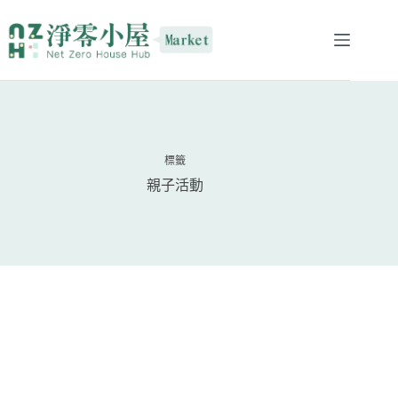
標籤
親子活動