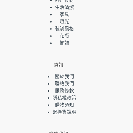
料理食材
生活清潔
家具
燈光
裝潢風格
花瓶
擺飾
資訊
關於我們
聯絡我們
服務條款
隱私權政策
購物須知
退換貨說明