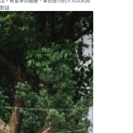
活。希望學到縫縫、車衣技巧的人可以利用
對話