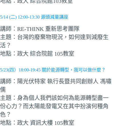
地點：政大 綜合院館103教室
5/14 (二) 12:00-13:30 源頭減量講座
講師：RE-THINK 重新思考團隊
主題：台灣的廢棄物現況，如何達到減廢生
活？
地點：政大 綜合院館 105教室
5/23(四）18:00-19:45 關於能源轉型，我可以做什麼？
講師：陽光伏特家 執行長暨共同創辦人 馮嘯
儒
主題：身為個人我們該如何為能源轉型盡一
份心力？而太陽能發電又在其中扮演何種角
色？
地點：政大 資訊大樓 105教室