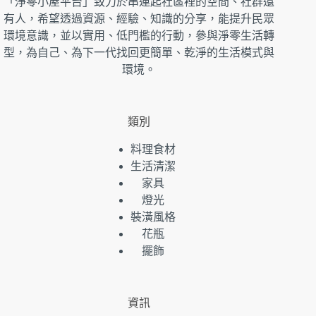
「淨零小屋平台」致力於串連起社區裡的空間、社群還
有人，希望透過資源、經驗、知識的分享，能提升民眾
環境意識，並以實用、低門檻的行動，參與淨零生活轉
型，為自己、為下一代找回更簡單、乾淨的生活模式與
環境。
類別
料理食材
生活清潔
家具
燈光
裝潢風格
花瓶
擺飾
資訊