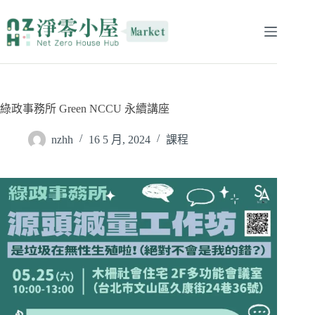
綠政事務所 Green NCCU 永續講座
nzhh
16 5 月, 2024
課程