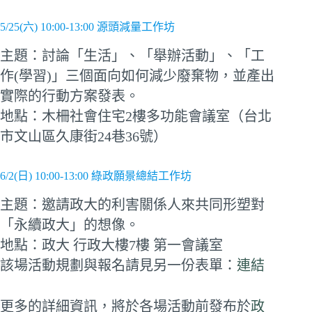
5/25(六) 10:00-13:00 源頭減量工作坊
主題：討論「生活」、「舉辦活動」、「工
作(學習)」三個面向如何減少廢棄物，並產出
實際的行動方案發表。
地點：木柵社會住宅2樓多功能會議室（台北
市文山區久康街24巷36號）
6/2(日) 10:00-13:00 綠政願景總結工作坊
主題：邀請政大的利害關係人來共同形塑對
「永續政大」的想像。
地點：政大 行政大樓7樓 第一會議室
該場活動規劃與報名請見另一份表單：
連結
更多的詳細資訊，將於各場活動前發布於
政