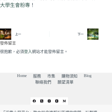
大學生會粉專
！
上一
下一
發佈留言
很抱歉，必須
登入
網站才能發佈留言。
Home
Blog
服務
市集
購物須知
聯絡我們
願望清單