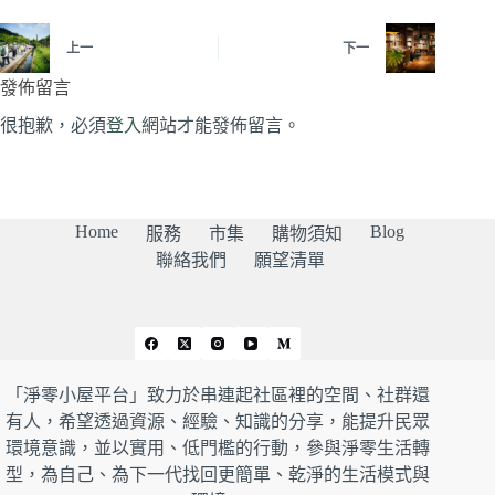
上一
下一
發佈留言
很抱歉，必須
登入
網站才能發佈留言。
Home
Blog
服務
市集
購物須知
聯絡我們
願望清單
「淨零小屋平台」致力於串連起社區裡的空間、社群還
有人，希望透過資源、經驗、知識的分享，能提升民眾
環境意識，並以實用、低門檻的行動，參與淨零生活轉
型，為自己、為下一代找回更簡單、乾淨的生活模式與