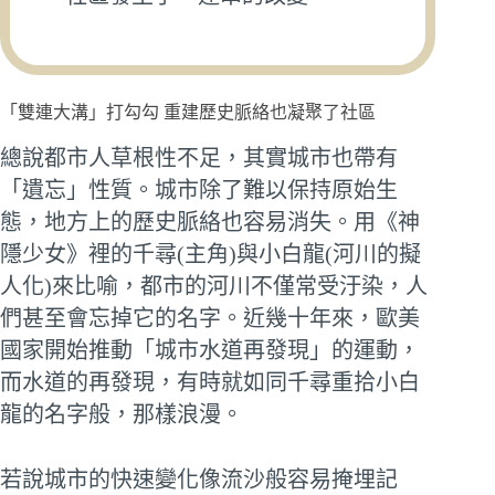
「雙連大溝」打勾勾 重建歷史脈絡也凝聚了社區
總說都市人草根性不足，其實城市也帶有
「遺忘」性質。城市除了難以保持原始生
態，地方上的歷史脈絡也容易消失。用《神
隱少女》裡的千尋(主角)與小白龍(河川的擬
人化)來比喻，都市的河川不僅常受汙染，人
們甚至會忘掉它的名字。近幾十年來，歐美
國家開始推動「城市水道再發現」的運動，
而水道的再發現，有時就如同千尋重拾小白
龍的名字般，那樣浪漫。
若說城市的快速變化像流沙般容易掩埋記