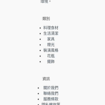
環境。
類別
料理食材
生活清潔
家具
燈光
裝潢風格
花瓶
擺飾
資訊
關於我們
聯絡我們
服務條款
隱私權政策